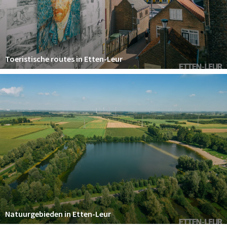
Toeristische routes in Etten-Leur
Natuurgebieden in Etten-Leur