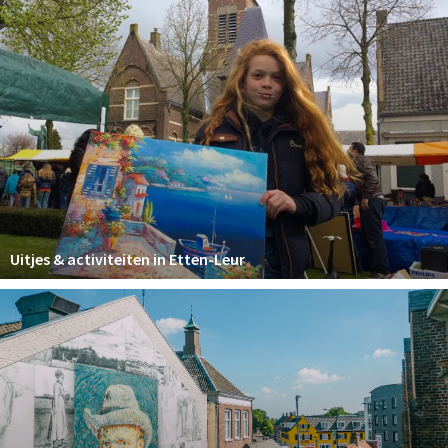
Uitjes & activiteiten in Etten-Leur