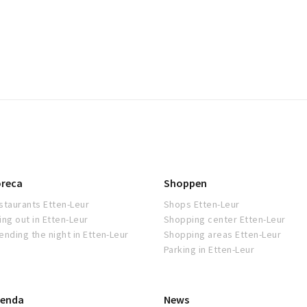
reca
Shoppen
staurants Etten-Leur
Shops Etten-Leur
ing out in Etten-Leur
Shopping center Etten-Leur
ending the night in Etten-Leur
Shopping areas Etten-Leur
Parking in Etten-Leur
enda
News