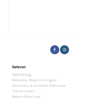
Beleven
Sightseeing
Museums, theatre & stages
Excursions & activities Etten-Leur
Tourist routes
Nature Etten-Leur