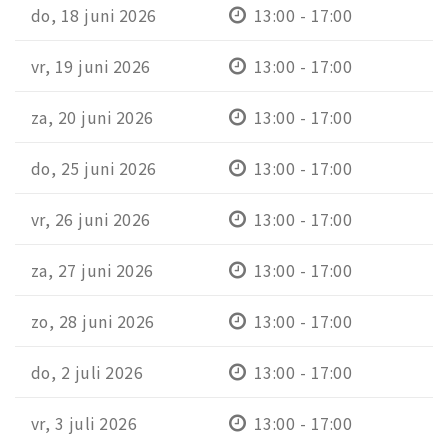
do, 18 juni 2026
13:00 - 17:00
vr, 19 juni 2026
13:00 - 17:00
za, 20 juni 2026
13:00 - 17:00
do, 25 juni 2026
13:00 - 17:00
vr, 26 juni 2026
13:00 - 17:00
za, 27 juni 2026
13:00 - 17:00
zo, 28 juni 2026
13:00 - 17:00
do, 2 juli 2026
13:00 - 17:00
vr, 3 juli 2026
13:00 - 17:00