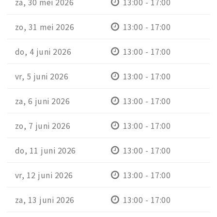
za, 30 mei 2026
13:00 - 17:00
zo, 31 mei 2026
13:00 - 17:00
do, 4 juni 2026
13:00 - 17:00
vr, 5 juni 2026
13:00 - 17:00
za, 6 juni 2026
13:00 - 17:00
zo, 7 juni 2026
13:00 - 17:00
do, 11 juni 2026
13:00 - 17:00
vr, 12 juni 2026
13:00 - 17:00
za, 13 juni 2026
13:00 - 17:00