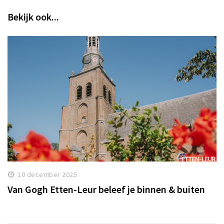
Bekijk ook...
10 december 2025
Van Gogh Etten-Leur beleef je binnen & buiten