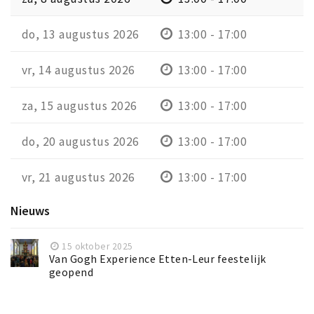
do, 13 augustus 2026
13:00 - 17:00
vr, 14 augustus 2026
13:00 - 17:00
za, 15 augustus 2026
13:00 - 17:00
do, 20 augustus 2026
13:00 - 17:00
vr, 21 augustus 2026
13:00 - 17:00
Nieuws
15 oktober 2025
Van Gogh Experience Etten-Leur feestelijk
geopend