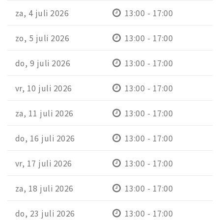
za, 4 juli 2026
13:00 - 17:00
zo, 5 juli 2026
13:00 - 17:00
do, 9 juli 2026
13:00 - 17:00
vr, 10 juli 2026
13:00 - 17:00
za, 11 juli 2026
13:00 - 17:00
do, 16 juli 2026
13:00 - 17:00
vr, 17 juli 2026
13:00 - 17:00
za, 18 juli 2026
13:00 - 17:00
do, 23 juli 2026
13:00 - 17:00