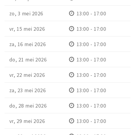
zo, 3 mei 2026
13:00 - 17:00
vr, 15 mei 2026
13:00 - 17:00
za, 16 mei 2026
13:00 - 17:00
do, 21 mei 2026
13:00 - 17:00
vr, 22 mei 2026
13:00 - 17:00
za, 23 mei 2026
13:00 - 17:00
do, 28 mei 2026
13:00 - 17:00
vr, 29 mei 2026
13:00 - 17:00