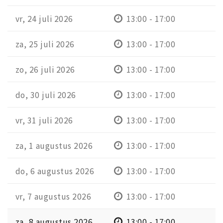
vr, 24 juli 2026
13:00 - 17:00
za, 25 juli 2026
13:00 - 17:00
zo, 26 juli 2026
13:00 - 17:00
do, 30 juli 2026
13:00 - 17:00
vr, 31 juli 2026
13:00 - 17:00
za, 1 augustus 2026
13:00 - 17:00
do, 6 augustus 2026
13:00 - 17:00
vr, 7 augustus 2026
13:00 - 17:00
za, 8 augustus 2026
13:00 - 17:00