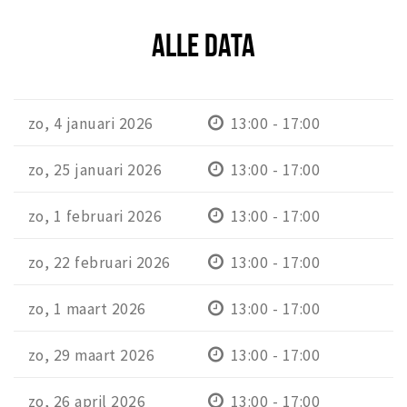
ALLE DATA
zo, 4 januari 2026
13:00 - 17:00
zo, 25 januari 2026
13:00 - 17:00
zo, 1 februari 2026
13:00 - 17:00
zo, 22 februari 2026
13:00 - 17:00
zo, 1 maart 2026
13:00 - 17:00
zo, 29 maart 2026
13:00 - 17:00
zo, 26 april 2026
13:00 - 17:00