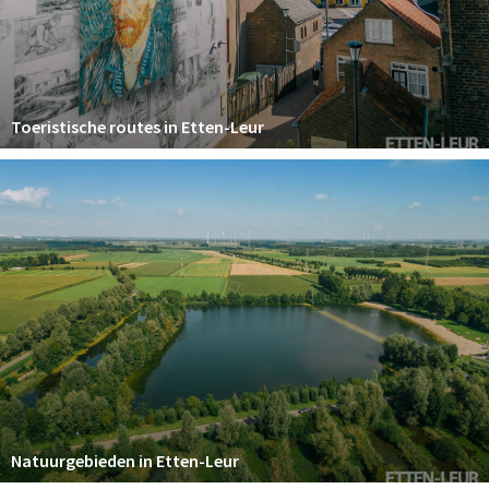
Toeristische routes in Etten-Leur
Natuurgebieden in Etten-Leur