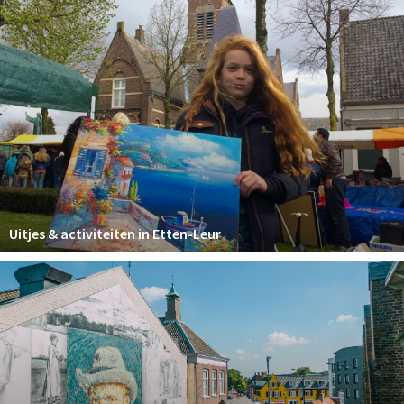
Uitjes & activiteiten in Etten-Leur