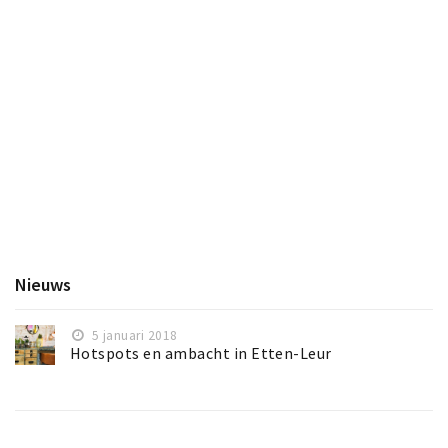
Nieuws
5 januari 2018
Hotspots en ambacht in Etten-Leur