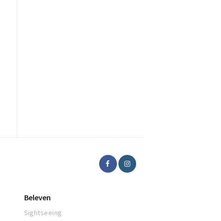
Beleven
Sightseeing