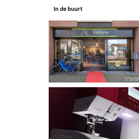
In de buurt