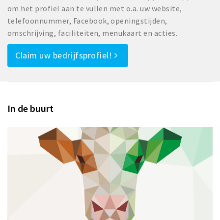
om het profiel aan te vullen met o.a. uw website,
telefoonnummer, Facebook, openingstijden,
omschrijving, faciliteiten, menukaart en acties.
Claim uw bedrijfsprofiel!
In de buurt