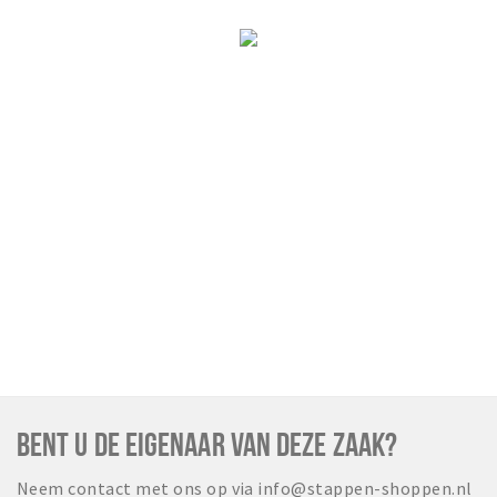
BENT U DE EIGENAAR VAN DEZE ZAAK?
Neem contact met ons op via info@stappen-shoppen.nl