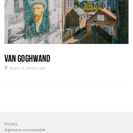
VAN GOGHWAND
Markt 4, Etten-Leur
Privacy
Algemene voorwaarden