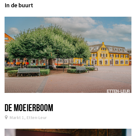
In de buurt
DE MOEIERBOOM
Markt 1, Etten-Leur