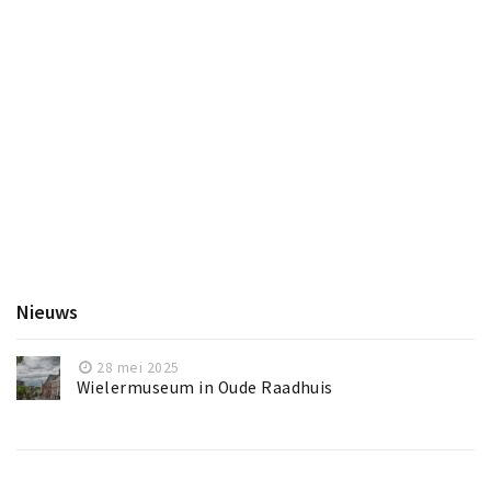
Nieuws
28 mei 2025
Wielermuseum in Oude Raadhuis