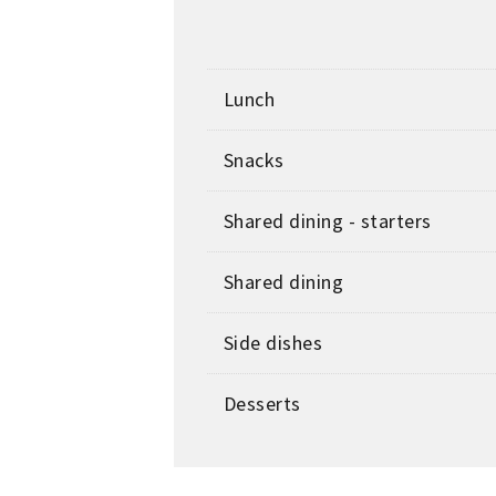
Lunch
Snacks
Shared dining - starters
Shared dining
Side dishes
Desserts