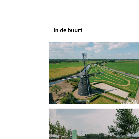
In de buurt