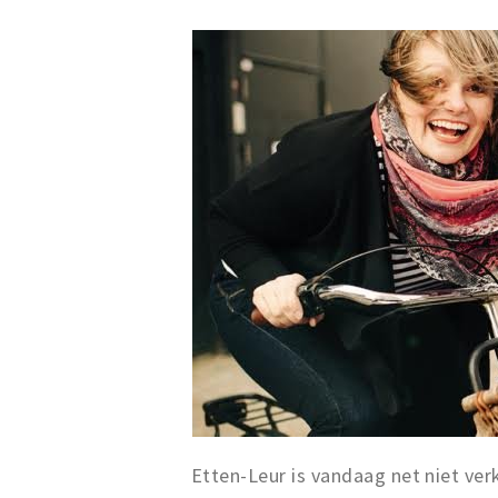
Etten-Leur is vandaag net niet ver