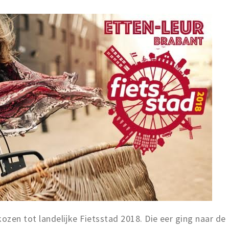
kozen tot landelijke Fietsstad 2018. Die eer ging naar de