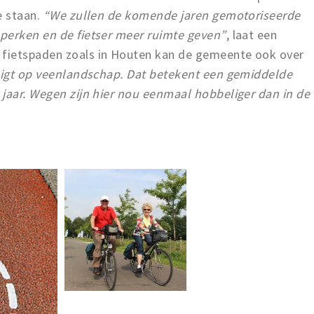
e staan.
“We zullen de komende jaren gemotoriseerde
perken en de fietser meer ruimte geven”
, laat een
fietspaden zoals in Houten kan de gemeente ook over
igt op veenlandschap. Dat betekent een gemiddelde
 jaar. Wegen zijn hier nou eenmaal hobbeliger dan in de