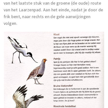
van het laatste stuk van de groene (de oude) route
van het Laarzenpad. Aan het einde, nadat je door de
frik bent, naar rechts en de gele aanwijzingen
volgen.