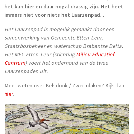
het kan hier en daar nogal drassig zijn. Het heet
immers niet voor niets het Laarzenpad...
Het Laarzenpad is mogelijk gemaakt door een
samenwerking van Gemeente Etten-Leur,
Staatsbosbeheer en waterschap Brabantse Delta.
Het MEC Etten-Leur (stichting
Milieu Educatief
Centrum
) voert het onderhoud van de twee
Laarzenpaden uit.
Meer weten over Kelsdonk / Zwermlaken? Kijk dan
hier
.