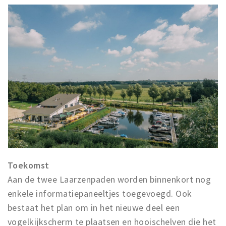
Toekomst
Aan de twee Laarzenpaden worden binnenkort nog
enkele informatiepaneeltjes toegevoegd. Ook
bestaat het plan om in het nieuwe deel een
vogelkijkscherm te plaatsen en hooischelven die het