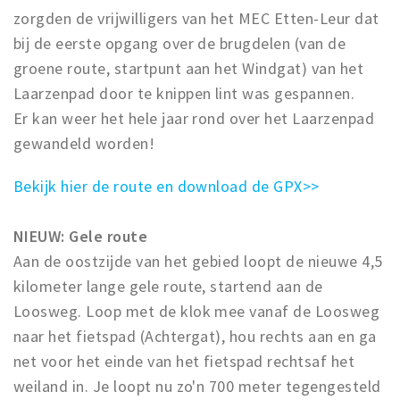
zorgden de vrijwilligers van het MEC Etten-Leur dat
bij de eerste opgang over de brugdelen (van de
groene route, startpunt aan het Windgat) van het
Laarzenpad door te knippen lint was gespannen.
Er kan weer het hele jaar rond over het Laarzenpad
gewandeld worden!
Bekijk hier de route en download de GPX>>
NIEUW: Gele route
Aan de oostzijde van het gebied loopt de nieuwe 4,5
kilometer lange gele route, startend aan de
Loosweg. Loop met de klok mee vanaf de Loosweg
naar het fietspad (Achtergat), hou rechts aan en ga
net voor het einde van het fietspad rechtsaf het
weiland in. Je loopt nu zo'n 700 meter tegengesteld