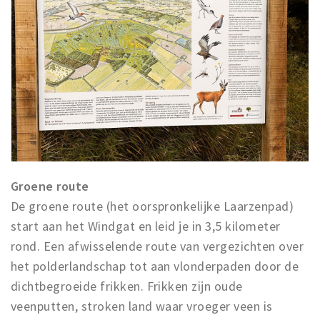
Groene route
De groene route (het oorspronkelijke Laarzenpad)
start aan het Windgat en leid je in 3,5 kilometer
rond. Een afwisselende route van vergezichten over
het polderlandschap tot aan vlonderpaden door de
dichtbegroeide frikken. Frikken zijn oude
veenputten, stroken land waar vroeger veen is