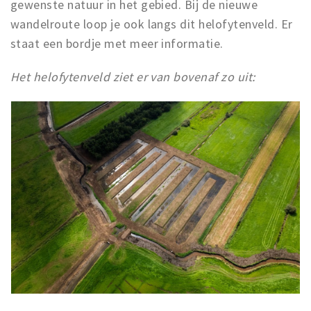
gewenste natuur in het gebied. Bij de nieuwe
wandelroute loop je ook langs dit helofytenveld. Er
staat een bordje met meer informatie.
Het helofytenveld ziet er van bovenaf zo uit: