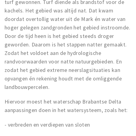
turf gewonnen. Turf diende als brandstof voor de
kachels. Het gebied was altijd nat. Dat kwam
doordat overtollig water uit de Mark én water van
hoger gelegen zandgronden het gebied instroomde.
Door de tijd heen is het gebied steeds droger
geworden. Daarom is het stappen natter gemaakt.
Zodat het voldoet aan de hydrologische
randvoorwaarden voor natte natuurgebieden. En
zodat het gebied extreme neerslagsituaties kan
opvangen én rekening houdt met de omliggende
landbouwpercelen.
Hiervoor moest het waterschap Brabantse Delta
aanpassingen doen in het watersysteem, zoals het:
- verbreden en verdiepen van sloten