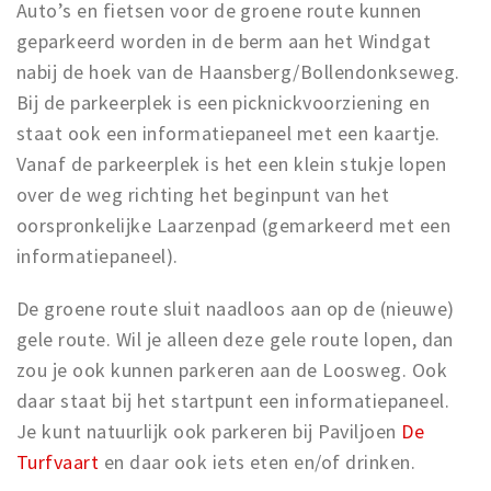
Auto’s en fietsen voor de groene route kunnen
geparkeerd worden in de berm aan het Windgat
nabij de hoek van de Haansberg/Bollendonkseweg.
Bij de parkeerplek is een picknickvoorziening en
staat ook een informatiepaneel met een kaartje.
Vanaf de parkeerplek is het een klein stukje lopen
over de weg richting het beginpunt van het
oorspronkelijke Laarzenpad (gemarkeerd met een
informatiepaneel).
De groene route sluit naadloos aan op de (nieuwe)
gele route. Wil je alleen deze gele route lopen, dan
zou je ook kunnen parkeren aan de Loosweg. Ook
daar staat bij het startpunt een informatiepaneel.
Je kunt natuurlijk ook parkeren bij Paviljoen
De
Turfvaart
en daar ook iets eten en/of drinken.