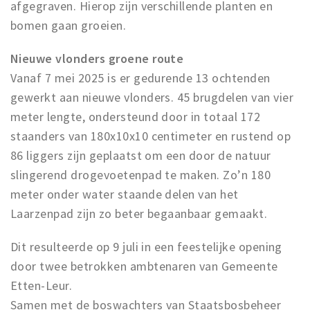
afgegraven. Hierop zijn verschillende planten en
bomen gaan groeien.
Nieuwe vlonders groene route
Vanaf 7 mei 2025 is er gedurende 13 ochtenden
gewerkt aan nieuwe vlonders. 45 brugdelen van vier
meter lengte, ondersteund door in totaal 172
staanders van 180x10x10 centimeter en rustend op
86 liggers zijn geplaatst om een door de natuur
slingerend drogevoetenpad te maken. Zo’n 180
meter onder water staande delen van het
Laarzenpad zijn zo beter begaanbaar gemaakt.
Dit resulteerde op 9 juli in een feestelijke opening
door twee betrokken ambtenaren van Gemeente
Etten-Leur.
Samen met de boswachters van Staatsbosbeheer