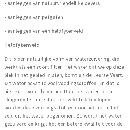
- aanleggen van natuurvriendelijke oevers
- aanleggen van petgaten
- aanleggen van een helofytenveld
Helofytenveld
Dit is een natuurlijke vorm van waterzuivering, die
werkt als een soort filter. Het water dat we op deze
plek in het gebied inlaten, komt uit de Leurse Vaart.
Dit water bevat te veel voedingsstoffen. En dat is
niet goed voor de natuur. Door het water in een
slingerende route door het veld te laten lopen,
worden deze voedingsstoffen door het riet in het
veld uit het water opgenomen. Zo wordt het water
gezuiverd en krijgt het een betere kwaliteit voor de