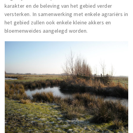
karakter en de beleving van het gebied verder
versterken. In samenwerking met enkele agrariërs in
het gebied zullen ook enkele kleine akkers en
bloemenweides aangelegd worden.