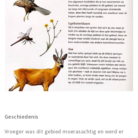
Geschiedenis
Vroeger was dit gebied moerasachtig en werd er