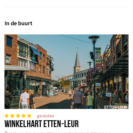
In de buurt
gesloten
WINKELHART ETTEN-LEUR