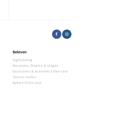
Beleven
Sightseeing
Museums, theatre & stages
Excursions & activities Etten-Leur
Tourist routes
Nature Etten-Leur