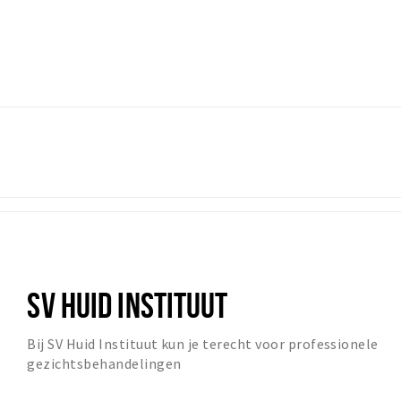
SV HUID INSTITUUT
Bij SV Huid Instituut kun je terecht voor professionele
gezichtsbehandelingen