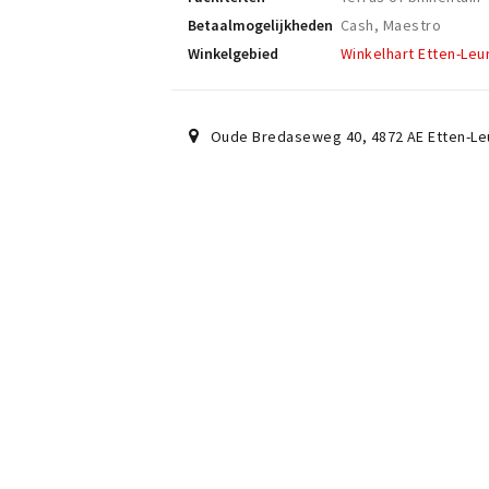
Betaalmogelijkheden
Cash, Maestro
Winkelgebied
Winkelhart Etten-Leu
Oude Bredaseweg 40
,
4872 AE
Etten-Le