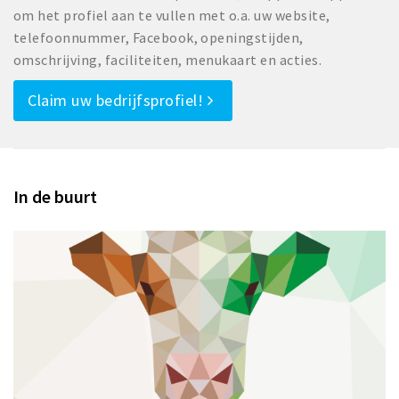
om het profiel aan te vullen met o.a. uw website,
telefoonnummer, Facebook, openingstijden,
omschrijving, faciliteiten, menukaart en acties.
Claim uw bedrijfsprofiel!
In de buurt