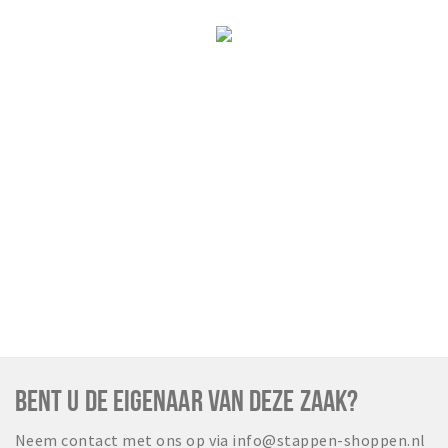
BENT U DE EIGENAAR VAN DEZE ZAAK?
Neem contact met ons op via info@stappen-shoppen.nl