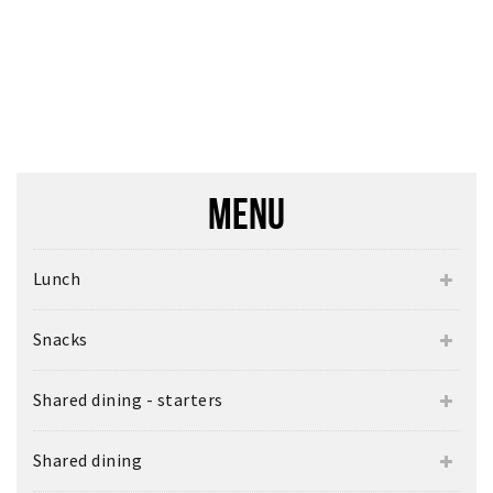
MENU
Lunch
Snacks
Shared dining - starters
Shared dining