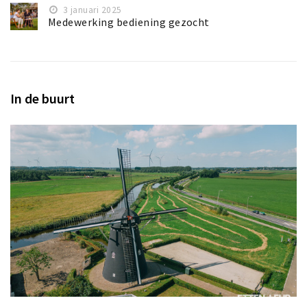
3 januari 2025
Medewerking bediening gezocht
In de buurt