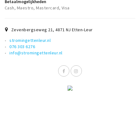
Betaalmogelijkheden
Cash, Maestro, Mastercard, Visa
Zevenbergseweg 21
,
4871 NJ
Etten-Leur
stromingettenleur.nl
076 303 6276
info@stromingettenleur.nl