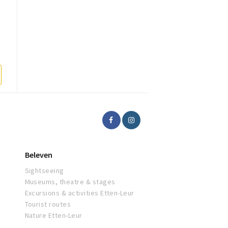
Beleven
Sightseeing
Museums, theatre & stages
Excursions & activities Etten-Leur
Tourist routes
Nature Etten-Leur