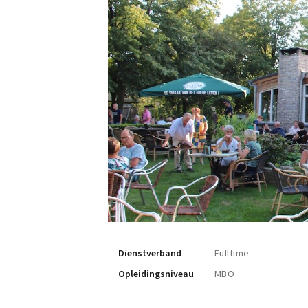
Dienstverband
Fulltime
Opleidingsniveau
MBO