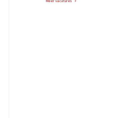
Meer vacatures