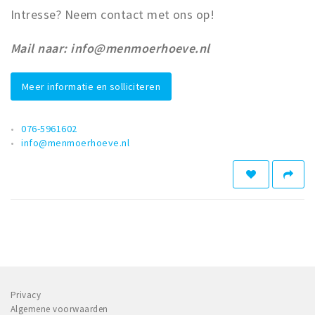
Intresse? Neem contact met ons op!
Mail naar: info@menmoerhoeve.nl
Meer informatie en solliciteren
076-5961602
info@menmoerhoeve.nl
Privacy
Algemene voorwaarden