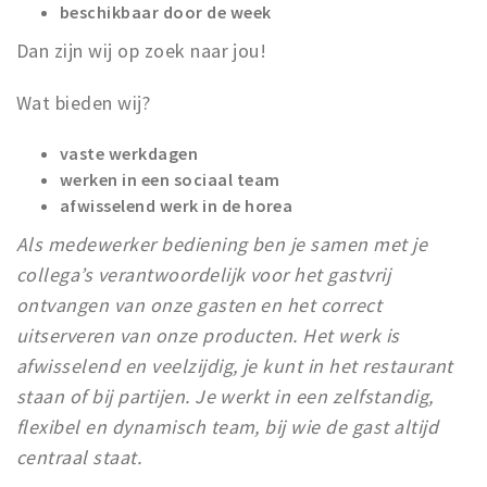
beschikbaar door de week
Dan zijn wij op zoek naar jou!
Wat bieden wij?
vaste werkdagen
werken in een sociaal team
afwisselend werk in de horea
Als medewerker bediening ben je samen met je
collega’s verantwoordelijk voor het gastvrij
ontvangen van onze gasten en het correct
uitserveren van onze producten. Het werk is
afwisselend en veelzijdig, je kunt in het restaurant
staan of bij partijen. Je werkt in een zelfstandig,
flexibel en dynamisch team, bij wie de gast altijd
centraal staat.